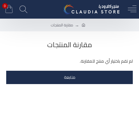
0
مقارنة المنتجات
مقارنة المنتجات
لم تقم باختيار أي منتج للمقارنة.
متابعة