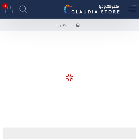
0
اتصل بنا