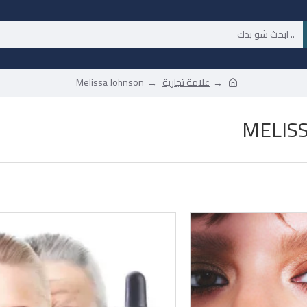
علامة تجارية
Melissa Johnson
MELIS