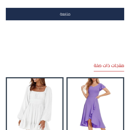
متابعة
منتجات ذات صلة