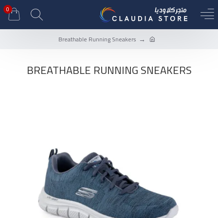
0
Breathable Running Sneakers
BREATHABLE RUNNING SNEAKERS